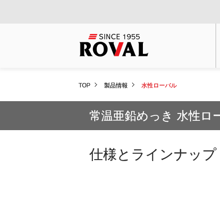
TOP
製品情報
水性ローバル
常温亜鉛めっき 水性ロ
仕様とラインナップ