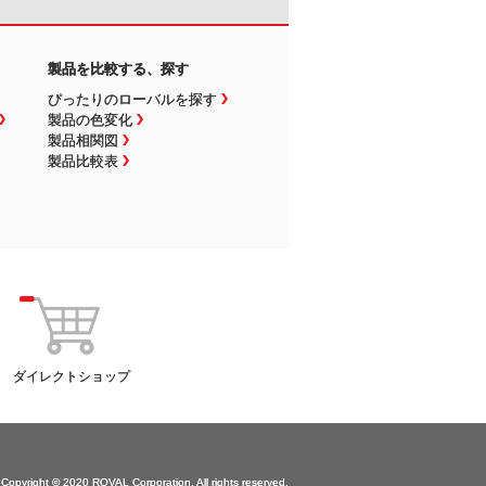
製品を比較する、探す
ぴったりのローバルを探す
製品の色変化
製品相関図
製品比較表
ダイレクトショップ
Copyright © 2020 ROVAL Corporation. All rights reserved.