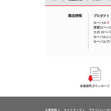
製品情報
プロダクト
ローバル
厚膜ローバ
エポ ローバ
ローバルシ
ローバルア
各種資料ダウンロード
企業情報
サイトマップ
プライバシーポ